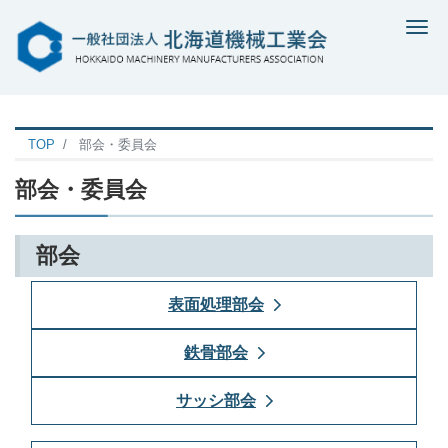
Me
TOP
部会・委員会
部会・委員会
部会
表面処理部会
鉄骨部会
サッシ部会