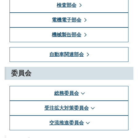
検査部会
電機電子部会
機械製缶部会
自動車関連部会
委員会
総務委員会
受注拡大対策委員会
交流推進委員会