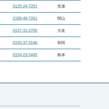
0125-24-7201
安達
0166-48-7261
関山
0157-31-2705
大友
0155-37-3146
和田
0154-23-5445
島本