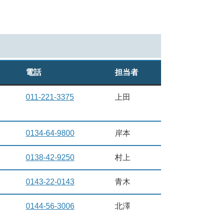
電話
担当者
011-221-3375
上田
0134-64-9800
岸本
0138-42-9250
村上
0143-22-0143
青木
0144-56-3006
北澤