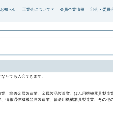
お知らせ
工業会について
会員企業情報
部会・委員
どなたでも入会できます。
鋼業、非鉄金属製造業、金属製品製造業、はん用機械器具製造
業、情報通信機械器具製造業、輸送用機械器具製造業、その他