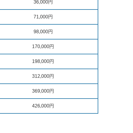
36,000円
71,000円
98,000円
170,000円
198,000円
312,000円
369,000円
426,000円