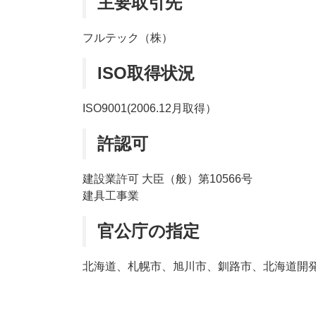
主要取引先
フルテック（株）
ISO取得状況
ISO9001(2006.12月取得）
許認可
建設業許可 大臣（般）第10566号
建具工事業
官公庁の指定
北海道、札幌市、旭川市、釧路市、北海道開