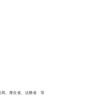
発局、厚生省、法務省 等