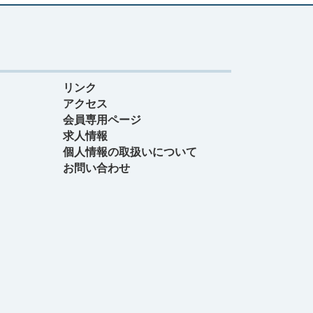
リンク
アクセス
会員専用ページ
求人情報
個人情報の取扱いについて
お問い合わせ