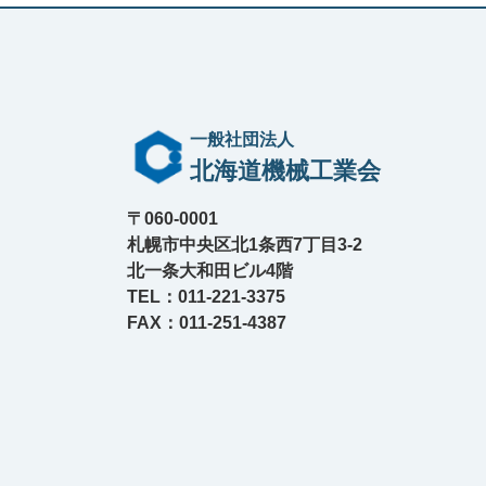
一般社団法人
北海道機械工業会
〒060-0001
札幌市中央区北1条西7丁目3-2
北一条大和田ビル4階
TEL：011-221-3375
FAX：011-251-4387