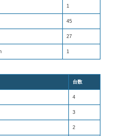
1
45
27
m
1
台数
4
3
2