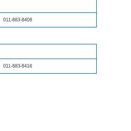
011-883-8408
011-883-8416