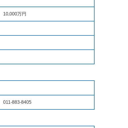
10,000万円
011-883-8405