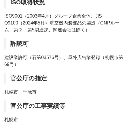
ISO取得状況
ISO9001（2003年4月）グループ企業全体、JIS
Q9100（2024年5月）航空機内装部品の製造（CNPルー
ム、第２・第5製造課、関連会社は除く）
許認可
建設業許可（石第03576号）、屋外広告業登録（札幌市第
69号）
官公庁の指定
札幌市、千歳市
官公庁の工事実績等
札幌市