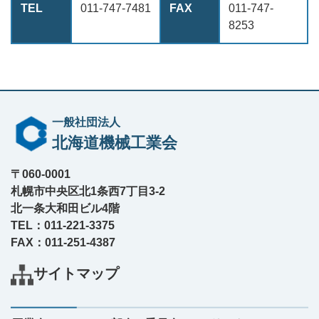
TEL
011-747-7481
FAX
011-747-
8253
一般社団法人
北海道機械工業会
〒060-0001
札幌市中央区北1条西7丁目3-2
北一条大和田ビル4階
TEL：011-221-3375
FAX：011-251-4387
サイトマップ