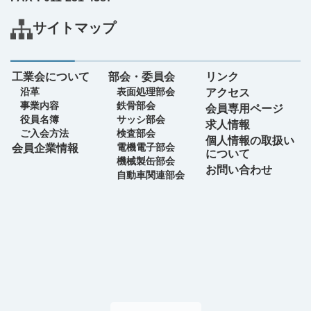
サイトマップ
工業会について
部会・委員会
リンク
沿革
表面処理部会
アクセス
事業内容
鉄骨部会
会員専用ページ
役員名簿
サッシ部会
求人情報
ご入会方法
検査部会
個人情報の取扱い
電機電子部会
会員企業情報
について
機械製缶部会
お問い合わせ
自動車関連部会