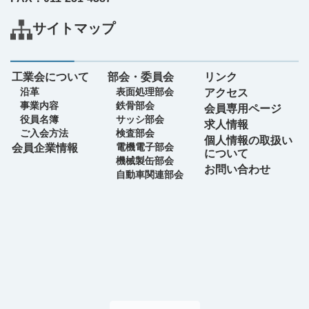
サイトマップ
工業会について
部会・委員会
リンク
沿革
表面処理部会
アクセス
事業内容
鉄骨部会
会員専用ページ
役員名簿
サッシ部会
求人情報
ご入会方法
検査部会
個人情報の取扱い
電機電子部会
会員企業情報
について
機械製缶部会
お問い合わせ
自動車関連部会