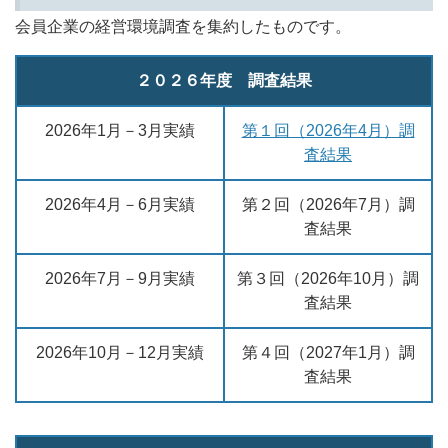
会員企業の経営環境調査を集約したものです。
２０２６年度 調査結果
2026年1月－3月実績
第１回（2026年4月）調
査結果
2026年4月－6月実績
第２回（2026年7月）調
査結果
2026年7月－9月実績
第３回（2026年10月）調
査結果
2026年10月－12月実績
第４回（2027年1月）調
査結果