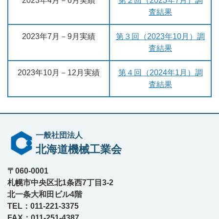
2023年4月－6月実績
第２回（2023年7月）調
査結果
2023年7月－9月実績
第３回（2023年10月）調
査結果
2023年10月－12月実績
第４回（2024年1月）調
査結果
一般社団法人
北海道機械工業会
〒060-0001
札幌市中央区北1条西7丁目3-2
北一条大和田ビル4階
TEL：011-221-3375
FAX：011-251-4387