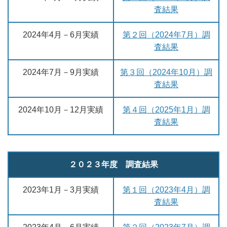
査結果
2024年4月－6月実績
第２回（2024年7月）調
査結果
2024年7月－9月実績
第３回（2024年10月）調
査結果
2024年10月－12月実績
第４回（2025年1月）調
査結果
２０２３年度 調査結果
2023年1月－3月実績
第１回（2023年4月）調
査結果