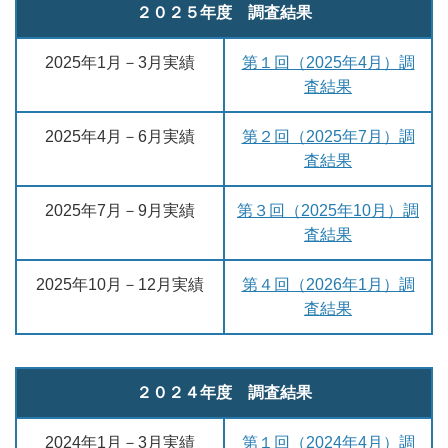
２０２５年度 調査結果
2025年1月－3月実績
第１回（2025年4月）調
査結果
2025年4月－6月実績
第２回（2025年7月）調
査結果
2025年7月－9月実績
第３回（2025年10月）調
査結果
2025年10月－12月実績
第４回（2026年1月）調
査結果
２０２４年度 調査結果
2024年1月－3月実績
第１回（2024年4月）調